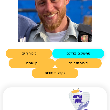
ממשיכים בדרכם
סיפור חיים
סיפור הגבורה
קישורים
לקבלות טובות