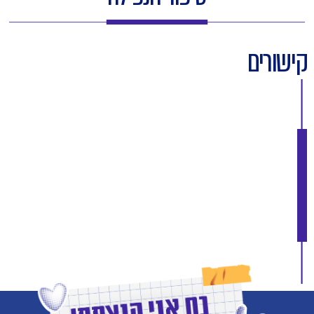
קישורים