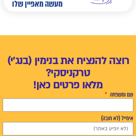
מעשה מאפיין שלו
רוצה להנציח את בנימין (בנג'י)
טרקניסקי?
מלאו פרטים כאן!
שם ומשפחה
אימייל (לא חובה)