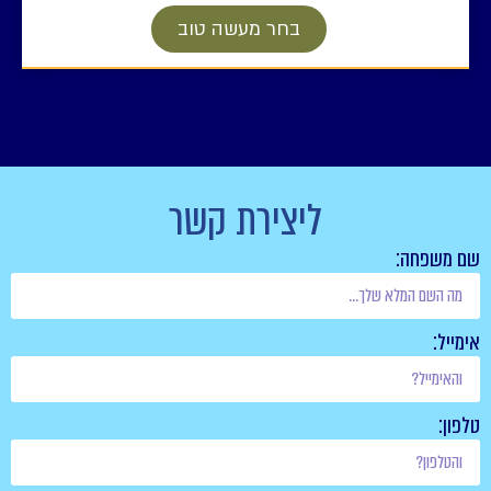
בחר מעשה טוב
ליצירת קשר
שם משפחה:
אימייל:
טלפון: