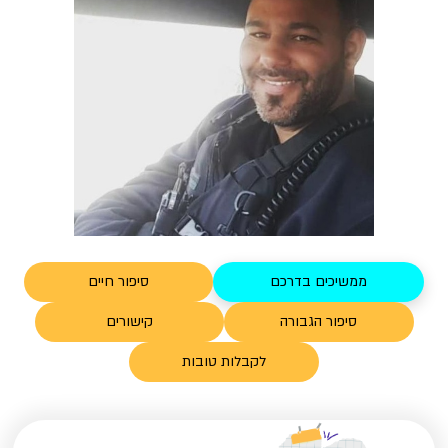
ממשיכים בדרכם
סיפור חיים
סיפור הגבורה
קישורים
לקבלות טובות