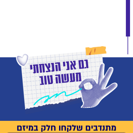
מתנדבים שלקחו חלק במיזם