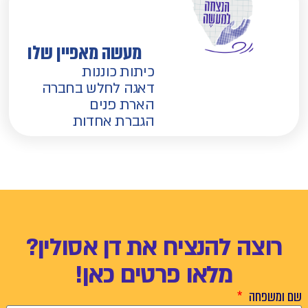
מעשה מאפיין שלו
כיתות כוננות
דאגה לחלש בחברה
הארת פנים
הגברת אחדות
רוצה להנציח את דן אסולין?
מלאו פרטים כאן!
שם ומשפחה