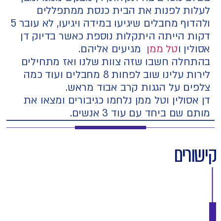
לעלות לפנות את הבית כנסת ממתפללים
ולהדוף מחבלים שיגיעו במידה ויגיעו, לא עובר 5
דקות הייתה היתקלות נוספת כאשר בדיוק דן
אסולין ו
טל ממן
מגיעים אליהם.
בהתחלה חשבו שזה צוות שלנו ואז מתחילים
לירות עלינו שוב לפחות 8 מחבלים ועוד כמה
צלפים על הגגות קרב אבוד מראש.
דן אסולין וטל ממן נלחמו כגיבורים ומצאו את
מותם שם ביחד עם עוד 3 אנשים.
קישורים