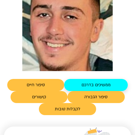
ממשיכים בדרכם
סיפור חיים
סיפור הגבורה
קישורים
לקבלות טובות