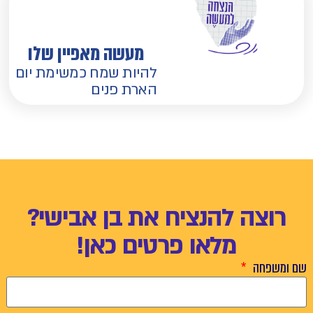
מעשה מאפיין שלו
להיות שמח כמשימת יום
הארת פנים
רוצה להנציח את בן אבישי?
מלאו פרטים כאן!
שם ומשפחה