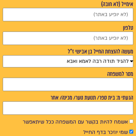
אימייל (לא חובה)
טלפון
מעשה להנצחת החייל בן אבישי ז"ל
מסר למשפחה
הגעתי מ: בית ספר/ תנועת נוער/ מכינה/ אחר
אשמח להיות בקשר עם המשפחה ככל שיתאפשר
שמי יוזכר בדף החייל