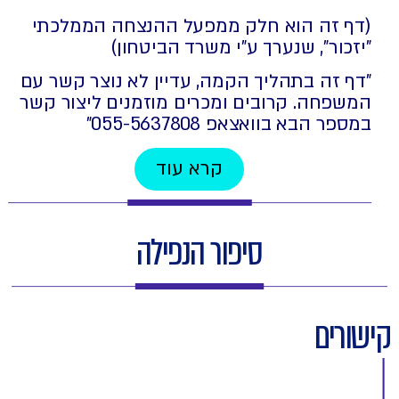
(דף זה הוא חלק ממפעל ההנצחה הממלכתי
"יזכור", שנערך ע"י משרד הביטחון)
"דף זה בתהליך הקמה, עדיין לא נוצר קשר עם
המשפחה. קרובים ומכרים מוזמנים ליצור קשר
במספר הבא בוואצאפ 055-5637808⁩"
קרא עוד
סיפור הנפילה
קישורים