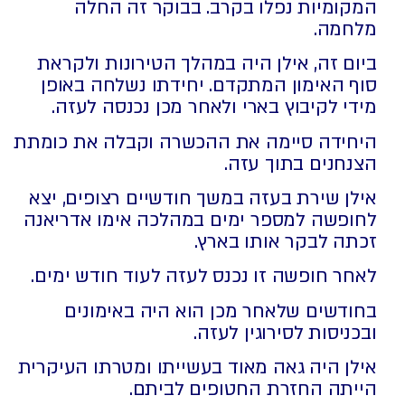
המקומיות נפלו בקרב. בבוקר זה החלה
מלחמה.
ביום זה, אילן היה במהלך הטירונות ולקראת
סוף האימון המתקדם. יחידתו נשלחה באופן
מידי לקיבוץ בארי ולאחר מכן נכנסה לעזה.
היחידה סיימה את ההכשרה וקבלה את כומתת
הצנחנים בתוך עזה.
אילן שירת בעזה במשך חודשיים רצופים, יצא
לחופשה למספר ימים במהלכה אימו אדריאנה
זכתה לבקר אותו בארץ.
לאחר חופשה זו נכנס לעזה לעוד חודש ימים.
בחודשים שלאחר מכן הוא היה באימונים
ובכניסות לסירוגין לעזה.
אילן היה גאה מאוד בעשייתו ומטרתו העיקרית
הייתה החזרת החטופים לביתם.