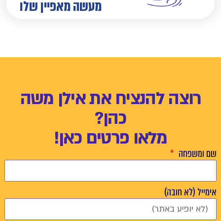
מעשה מאפיין שלו
רוצה להנציח את אילן משה
כהן?
מלאו פרטים כאן!
שם ומשפחה
אימייל (לא חובה)