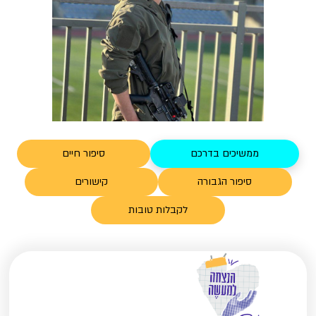
ממשיכים בדרכם
סיפור חיים
סיפור הגבורה
קישורים
לקבלות טובות