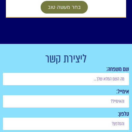
בחר מעשה טוב
ליצירת קשר
שם משפחה:
אימייל:
טלפון: