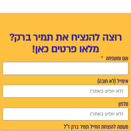
רוצה להנציח את תמיר ברק?
מלאו פרטים כאן!
שם ומשפחה
אימייל (לא חובה)
טלפון
מעשה להנצחת החייל תמיר ברק ז"ל