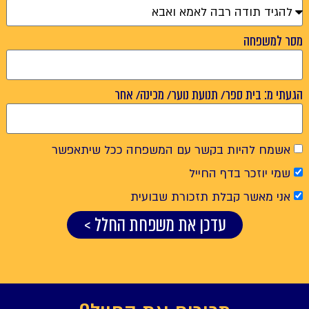
מסר למשפחה
הגעתי מ: בית ספר/ תנועת נוער/ מכינה/ אחר
אשמח להיות בקשר עם המשפחה ככל שיתאפשר
שמי יוזכר בדף החייל
אני מאשר קבלת תזכורת שבועית
עדכן את משפחת החלל >