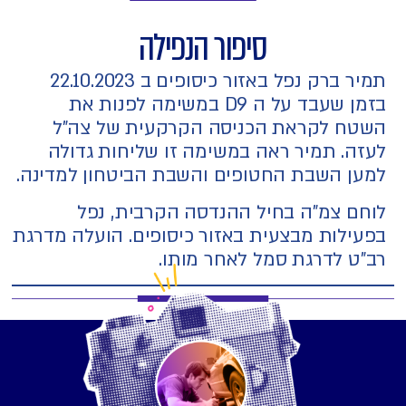
סיפור הנפילה
תמיר ברק נפל באזור כיסופים ב 22.10.2023
בזמן שעבד על ה D9 במשימה לפנות את
השטח לקראת הכניסה הקרקעית של צה"ל
לעזה. תמיר ראה במשימה זו שליחות גדולה
למען השבת החטופים והשבת הביטחון למדינה.
לוחם צמ"ה בחיל ההנדסה הקרבית, נפל
בפעילות מבצעית באזור כיסופים. הועלה מדרגת
רב"ט לדרגת סמל לאחר מותו.