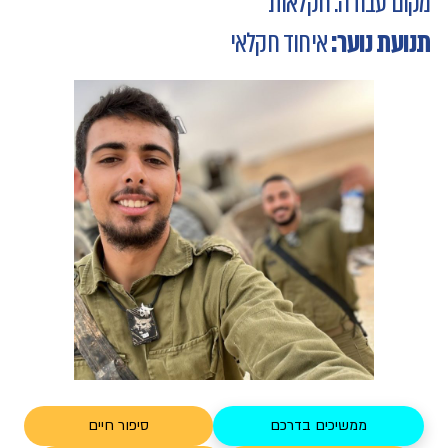
מקום עבודה: חקלאות
תנועת נוער:
איחוד חקלאי
ממשיכים בדרכם
סיפור חיים