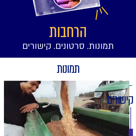
הרחבות
תמונות. סרטונים. קישורים
תמונות
קישורים