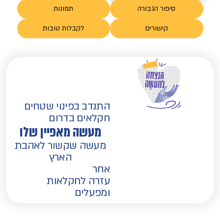
סיפור הגבורה
תמונות
קישורים
לקבלות טובות
התנדב בפינוי שטחים
חקלאים בדרום
מעשה מאפיין שלו
מעשה שקשור לאהבת
הארץ
אחר
עזרה לחקלאות
ומפעלים