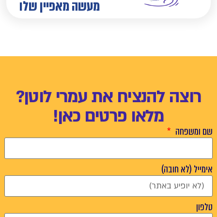
מעשה מאפיין שלו
רוצה להנציח את עמרי לוטן?
מלאו פרטים כאן!
שם ומשפחה
אימייל (לא חובה)
טלפון