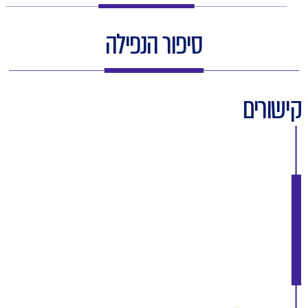
סיפור הנפילה
קישורים