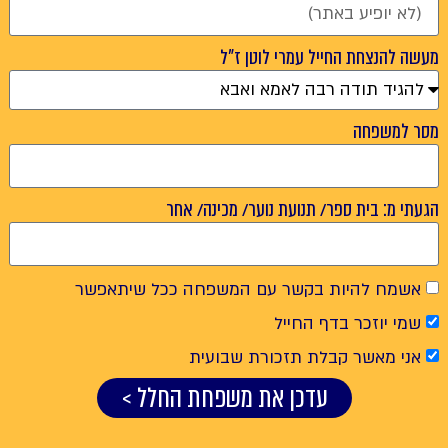
מעשה להנצחת החייל עמרי לוטן ז"ל
מסר למשפחה
הגעתי מ: בית ספר/ תנועת נוער/ מכינה/ אחר
אשמח להיות בקשר עם המשפחה ככל שיתאפשר
שמי יוזכר בדף החייל
אני מאשר קבלת תזכורת שבועית
עדכן את משפחת החלל >