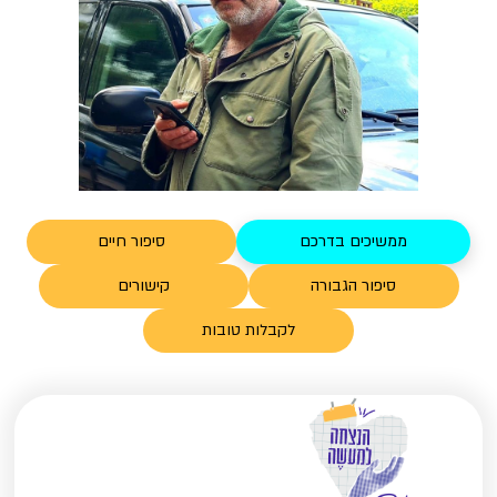
ממשיכים בדרכם
סיפור חיים
סיפור הגבורה
קישורים
לקבלות טובות