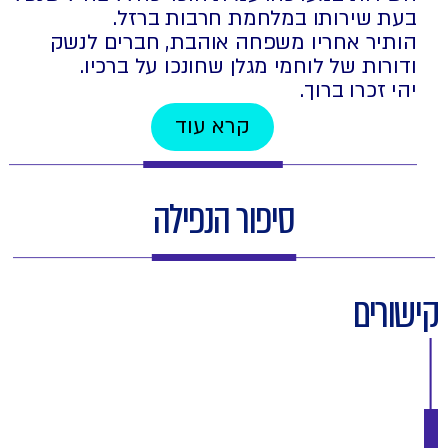
בעת שירותו במלחמת חרבות ברזל.
הותיר אחריו משפחה אוהבת, חברים לנשק
ודורות של לוחמי מגלן שחונכו על ברכיו.
יהי זכרו ברוך.
קרא עוד
סיפור הנפילה
קישורים