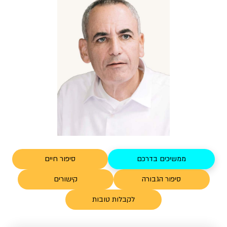
ממשיכים בדרכם
סיפור חיים
סיפור הגבורה
קישורים
לקבלות טובות