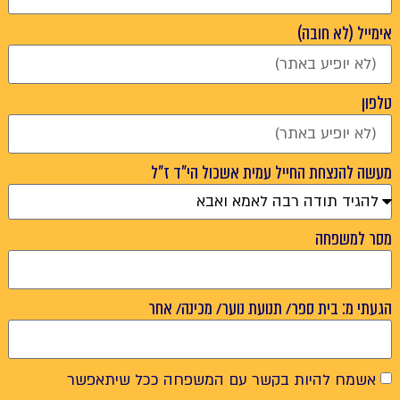
אימייל (לא חובה)
טלפון
מעשה להנצחת החייל עמית אשכול הי"ד ז"ל
מסר למשפחה
הגעתי מ: בית ספר/ תנועת נוער/ מכינה/ אחר
אשמח להיות בקשר עם המשפחה ככל שיתאפשר