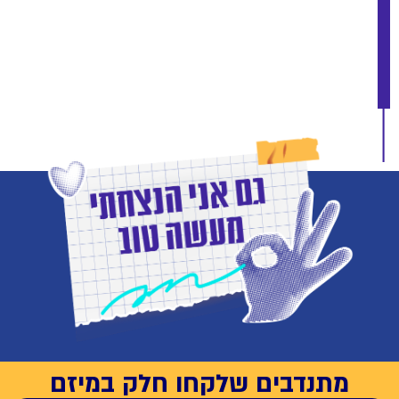
מתנדבים שלקחו חלק במיזם