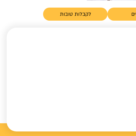
ם
לקבלות טובות