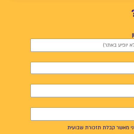
י מאשר קבלת תזכורת שבועית