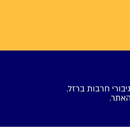
יבורי חרבות ברזל.
האתר.