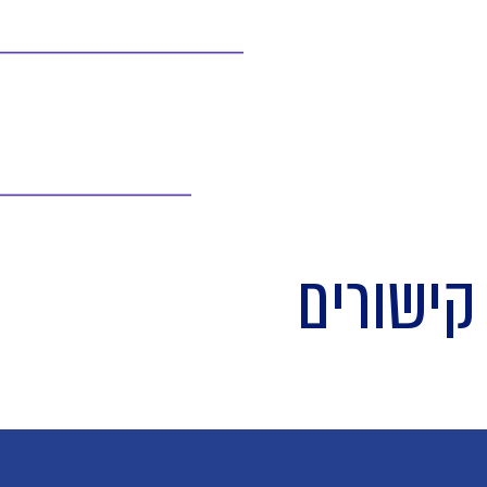
קישורים