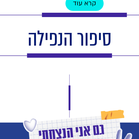
קרא עוד
סיפור הנפילה