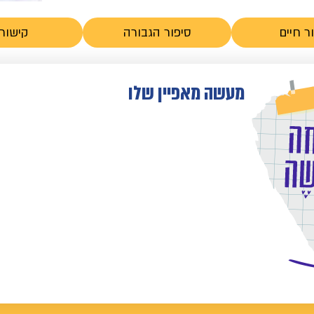
ר חיים
סיפור הגבורה
קישורי
מעשה מאפיין שלו