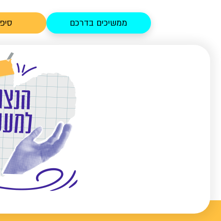
ממשיכים בדרכם
סיפו