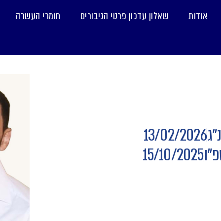
אודות
שאלון עדכון פרטי הגיבורים
חומרי העשרה
"ג
13/02/2026
"ו
15/10/2025