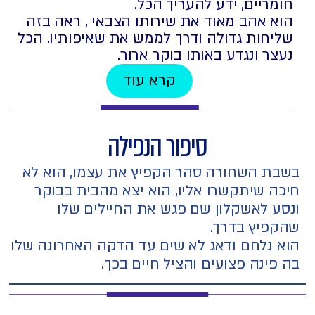
חומריים, ידע להעריך הכל.
הוא אהב מאוד את שירותו הצבאי , ראה בזה
שליחות גדולה ודרך לממש את שאיפותיו. הכל
נעצר ונגדע באותו בוקר ארור.
קרא עוד
סיפור הנפילה
בשבת השחורה סהר הקפיץ את עצמו, הוא לא
חיכה שיתקשרו אליו, הוא יצא מהבית בבוקר
ונסע לאשקלון שם פגש את החיילים שלו
שהקפיץ בדרך.
הוא נלחם ודאג לא שים עד הדקה האחרונה שלו
בה פינה פצועים והציל חיים בכך.