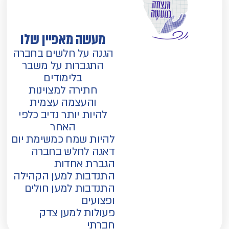
מעשה מאפיין שלו
הגנה על חלשים בחברה
התגברות על משבר
בלימודים
חתירה למצוינות
והעצמה עצמית
להיות יותר נדיב כלפי
האחר
להיות שמח כמשימת יום
דאגה לחלש בחברה
הגברת אחדות
התנדבות למען הקהילה
התנדבות למען חולים
ופצועים
פעולות למען צדק
חברתי