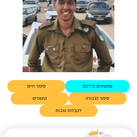
ממשיכים בדרכם
סיפור חיים
סיפור הגבורה
קישורים
לקבלות טובות