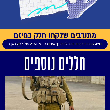
מתנדבים שלקחו חלק במיזם
רוצה לעשות מעשה טוב להמשיך את דרכו של החייל/ת? לחץ כאן >
חללים נוספים