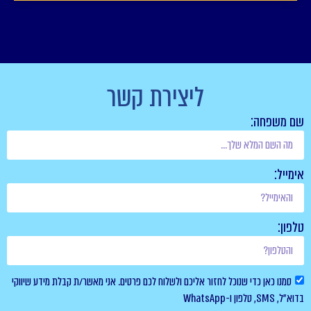
ליצירת קשר
שם משפחה:
אימייל:
טלפון:
סמנו כאן כדי שנוכל לחזור אליכם ולשלוח לכם פרטים. אני מאשר/ת קבלת מידע שיווקי
בדוא”ל, SMS, טלפון ו-WhatsApp