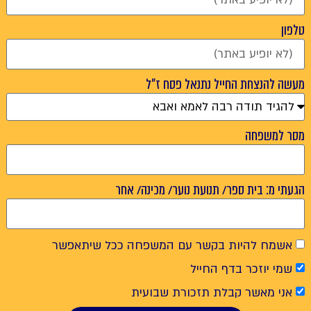
טלפון
מעשה להנצחת החייל נתנאל פסח ז"ל
מסר למשפחה
הגעתי מ: בית ספר/ תנועת נוער/ מכינה/ אחר
אשמח להיות בקשר עם המשפחה ככל שיתאפשר
שמי יוזכר בדף החייל
אני מאשר קבלת תזכורת שבועית