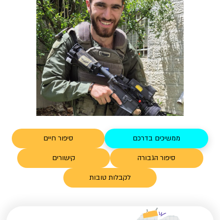
ממשיכים בדרכם
סיפור חיים
סיפור הגבורה
קישורים
לקבלות טובות