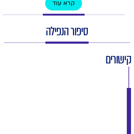
קרא עוד
סיפור הנפילה
קישורים