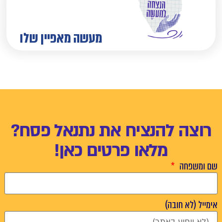
מעשה מאפיין שלו
רוצה להנציח את נתנאל פסח?
מלאו פרטים כאן!
שם ומשפחה
אימייל (לא חובה)