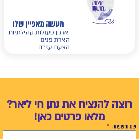
מעשה מאפיין שלו
ארגון פעולות קהילתיות
הארת פנים
הצעת עזרה
רוצה להנציח את נתן חי ליאר?
מלאו פרטים כאן!
שם ומשפחה