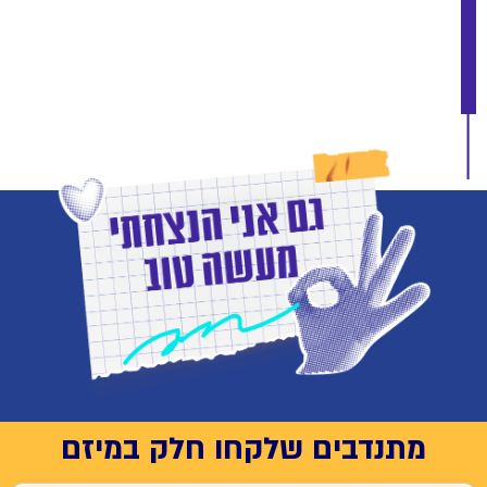
מתנדבים שלקחו חלק במיזם