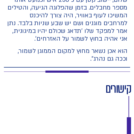
מספר מחבלים. בזמן שהפלוגה הגיעה, והטילים
המשיכו לעוף באוויר, היה צורך להיכנס
למרחבים מוגנים ושם יש שבע שניות בלבד. נתן
אמר למפקד שלו 'תדאג שכולם יהיו במיגונית,
אני אהיה בחוץ לשמור על האזרחים'.
הוא אכן נשאר מחוץ למקום הממוגן לשמור,
וככה גם נהרג".
קישורים