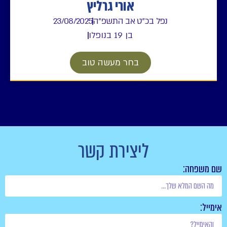
אורי גרליץ
נפל בכ"ט אב התשפ"ה
23/08/2025
בן 19 בנופלו
בחר מעשה טוב
ליצירת קשר
שם משפחה:
אימייל: