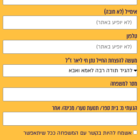
אימייל (לא חובה)
טלפון
מעשה להנצחת החייל נתן חי ליאר ז"ל
מסר למשפחה
הגעתי מ: בית ספר/ תנועת נוער/ מכינה/ אחר
אשמח להיות בקשר עם המשפחה ככל שיתאפשר