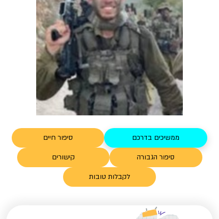
ממשיכים בדרכם
סיפור חיים
סיפור הגבורה
קישורים
לקבלות טובות