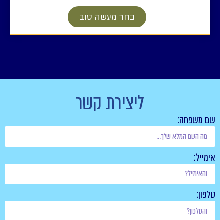
בחר מעשה טוב
ליצירת קשר
שם משפחה:
אימייל:
טלפון: