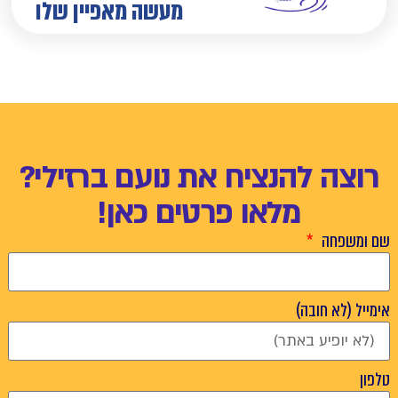
מעשה מאפיין שלו
רוצה להנציח את נועם ברזילי?
מלאו פרטים כאן!
שם ומשפחה
אימייל (לא חובה)
טלפון