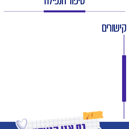
סיפור הנפילה
קישורים