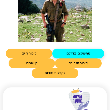
ממשיכים בדרכם
סיפור חיים
סיפור הגבורה
קישורים
לקבלות טובות