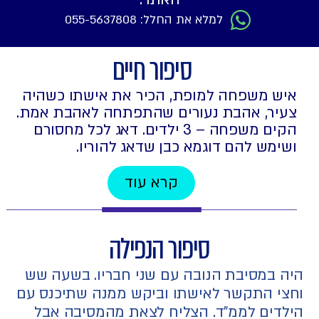
למלא את החלל: 055-5637808
סיפור חיים
איש משפחה למופת, הכיר את אישתו כשהיה
צעיר, אהבת נעורים שהתפתחה לאהבת אמת.
הקים משפחה – 3 ילדים. דאג לכל מחסורם
ושימש להם דוגמא כבן שדאג להוריו.
קרא עוד
סיפור הנפילה
היה במסיבת הנובה עם שני חבריו. בשעה שש
וחצי התקשר לאישתו וביקש ממנה שתיכנס עם
הילדים לממ"ד. הצליח לצאת מהמסיבה אבל