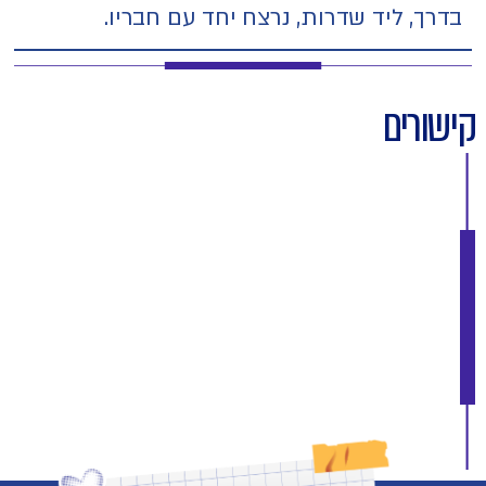
בדרך, ליד שדרות, נרצח יחד עם חבריו.
קישורים