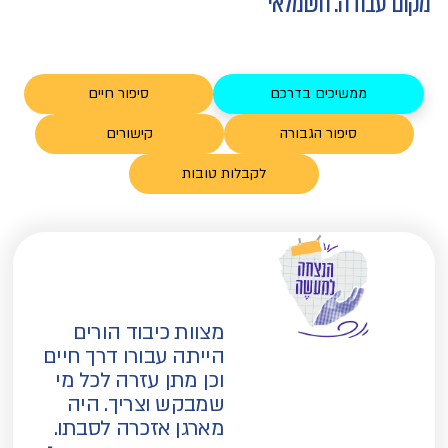
מקום עבודה: חשמלאי
ממשיכים בדרכם
סיפור חיים
סיפור הגבורה
קישורים
לקבלות טובות
מצוות כיבוד הורים
הייתה עבורו דרך חיים
וכן מתן עזרה לכל מי
שמבקש וצריך. היה
מארגן אזכרה לסבתו.