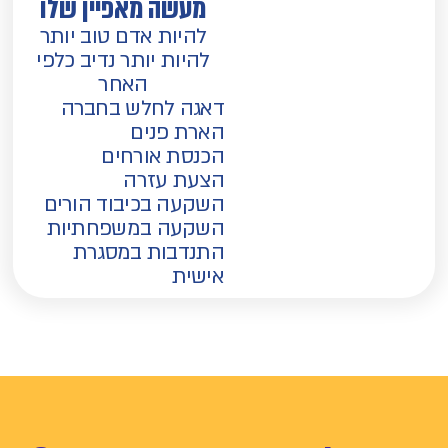
מעשה מאפיין שלו
להיות אדם טוב יותר
להיות יותר נדיב כלפי
האחר
דאגה לחלש בחברה
הארת פנים
הכנסת אורחים
הצעת עזרה
השקעה בכיבוד הורים
השקעה במשפחתיות
התנדבות במסגרת
אישית