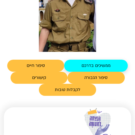
ממשיכים בדרכם
סיפור חיים
סיפור הגבורה
קישורים
לקבלות טובות