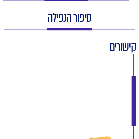
סיפור הנפילה
קישורים