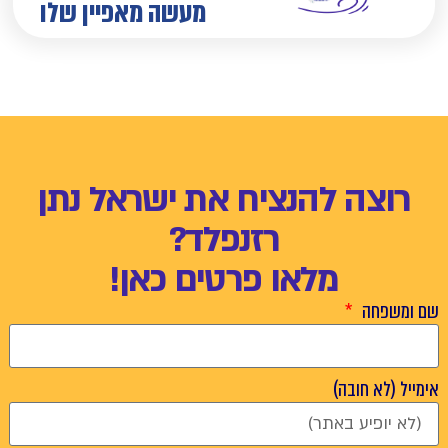
מעשה מאפיין שלו
רוצה להנציח את ישראל נתן
רזנפלד?
מלאו פרטים כאן!
שם ומשפחה
אימייל (לא חובה)