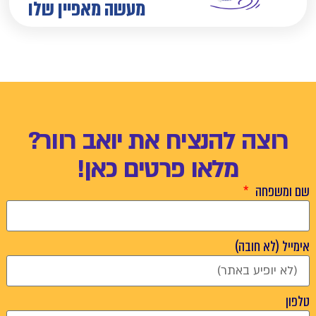
מעשה מאפיין שלו
רוצה להנציח את יואב רוור?
מלאו פרטים כאן!
שם ומשפחה
אימייל (לא חובה)
טלפון