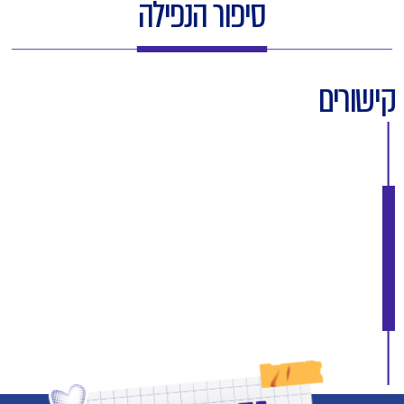
סיפור הנפילה
קישורים