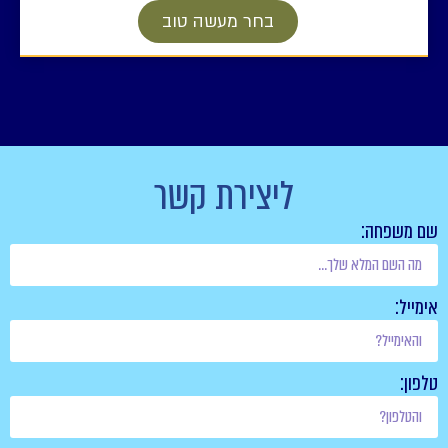
בחר מעשה טוב
ליצירת קשר
שם משפחה:
אימייל:
טלפון: