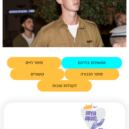
ממשיכים בדרכם
סיפור חיים
סיפור הגבורה
קישורים
לקבלות טובות