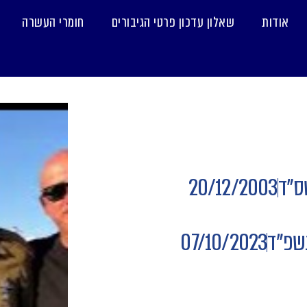
אודות
שאלון עדכון פרטי הגיבורים
חומרי העשרה
ס"ד
20/12/2003
שפ"ד
07/10/2023