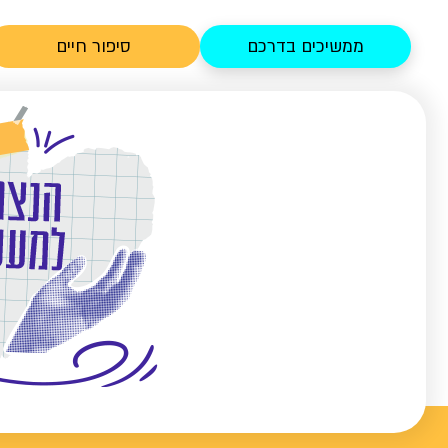
ממשיכים בדרכם
סיפור חיים