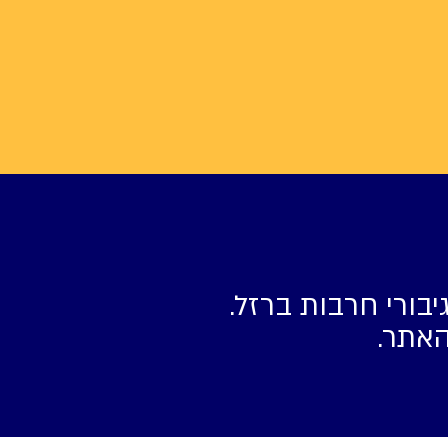
יבורי חרבות ברזל.
האתר.