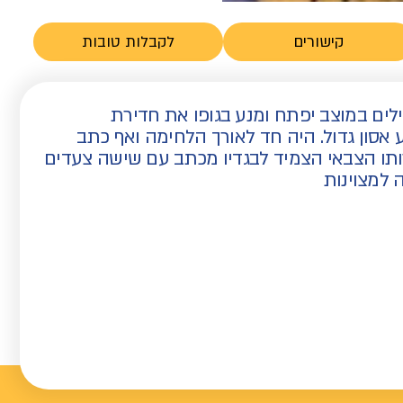
קישורים
לקבלות טובות
ילים במוצב יפתח ומנע בגופו את חדירת
ותו ובמותו נמנע אסון גדול. היה חד לאורך הלחימה ואף כתב
רותו הצבאי הצמיד לבגדיו מכתב עם שישה צעדים
למצוינות