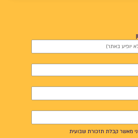
י מאשר קבלת תזכורת שבועית