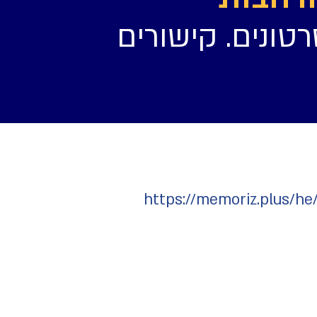
רטונים. קישורים
https://memoriz.plus