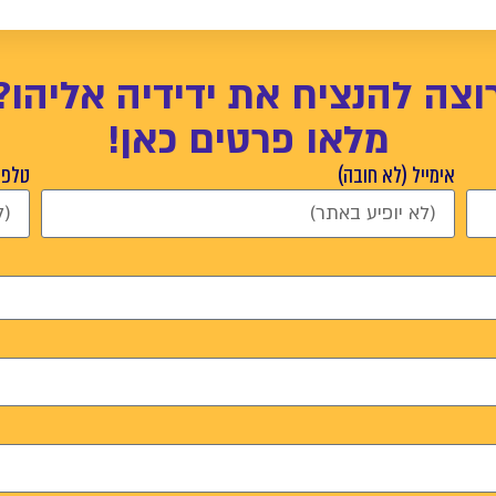
וצה להנציח את ידידיה אליהו?
מלאו פרטים כאן!
אימייל (לא חובה)
טלפון