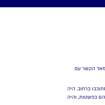
 מאד הקשר עם
תובבו ברחוב. היה
הם בפשטות, והיה