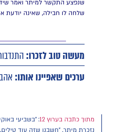
שנפצע התקשר למיתר ואמר שידיד
שלחה לו חבילה, שאינה יודעת אם
מעשה טוב לזכרו:
התנדבות 
ערכים שאפיינו אותו:
אהבת 
מתוך כתבה בערוץ 12
: "בשביעי באוק
נזכרת מיתר. "חשבנו שזה עוד טילים,