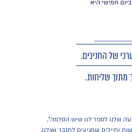
יום חמישי היא
כי של החניכים.
 מתוך שליחות.
בעה שלנו לספר לנו שיש הסלמה",
ות וחיילים שמגיעים לתגבר אצלנו.