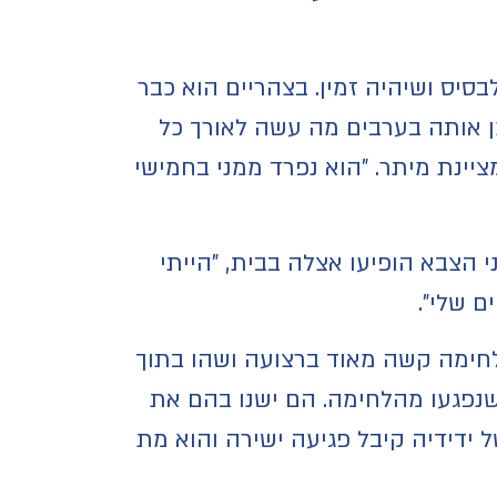
סיס ושיהיה זמין. בצהריים הוא כבר
ן אותה בערבים מה עשה לאורך כל
ציינת מיתר. "הוא נפרד ממני בחמישי
הצבא הופיעו אצלה בבית, "הייתי
ם שלי".
י לחימה קשה מאוד ברצועה ושהו בתוך
נפגעו מהלחימה. הם ישנו בהם את
 ידידיה קיבל פגיעה ישירה והוא מת