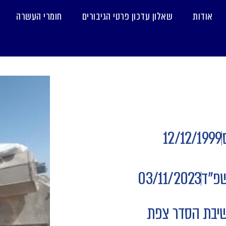
אודות
שאלון עדכון פרטי הגיבורים
חומרי העשרה
12/12/1999
שפ"ד
03/11/2023
ישיבת הסדר צפת