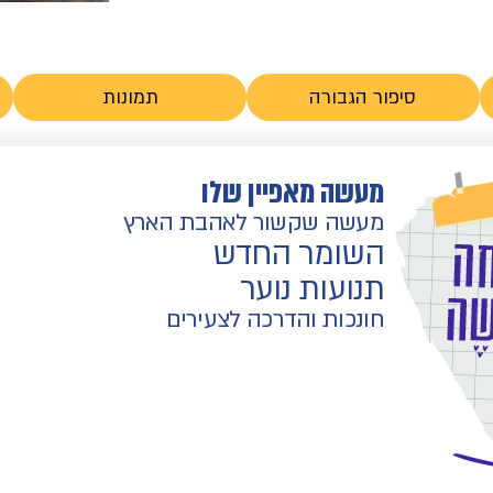
סיפור הגבורה
תמונות
מעשה מאפיין שלו
מעשה שקשור לאהבת הארץ
השומר החדש
תנועות נוער
חונכות והדרכה לצעירים