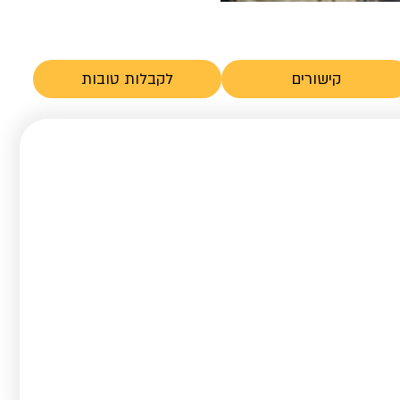
קישורים
לקבלות טובות