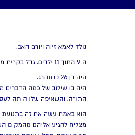
נולד לאמא זיוה ויורם האב.
ה 9 מתוך 11 ילדים. גדל בקרית משה בירושלים.
היה בן 26 כשנהרג.
היה בו שילוב של כמה הדברים מ
התורה. והשאיפה שלו היתה לעסוק 
הוא באמת עשה את זה בתנועת נוע
מצליח להגיע אליהם מהמקום הער