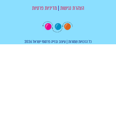
הצהרת נגישות
|
מדיניות פרטיות
כל הזכויות שמורות | עיצוב ובנייה פרסומי ישראל 2026