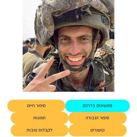
ממשיכים בדרכם
סיפור חיים
סיפור הגבורה
תמונות
קישורים
לקבלות טובות