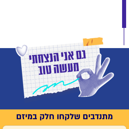
תנדבים שלקחו חלק במיזם