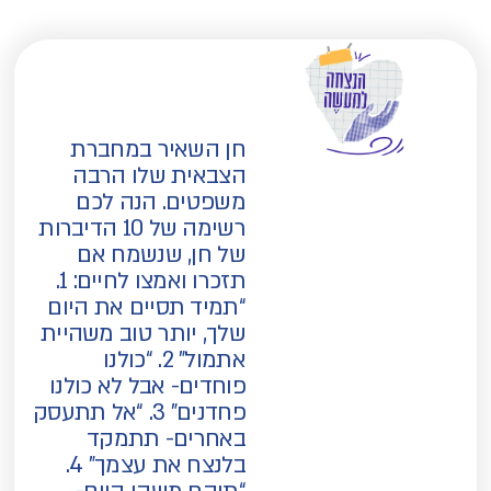
חן השאיר במחברת
הצבאית שלו הרבה
משפטים. הנה לכם
רשימה של 10 הדיברות
של חן, שנשמח אם
תזכרו ואמצו לחיים: 1.
“תמיד תסיים את היום
שלך, יותר טוב משהיית
אתמול” 2. “כולנו
פוחדים- אבל לא כולנו
פחדנים” 3. “אל תתעסק
באחרים- תתמקד
בלנצח את עצמך” 4.