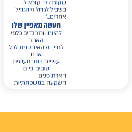
שקורה לי ,קורא לי
בשביל לגדול ולהגדיל
אחרים...”
מעשה מאפיין שלו
להיות יותר נדיב כלפי
האחר
לחייך ולהאיר פנים לכל
אדם
עשיית יותר מעשים
טובים ביום
הארת פנים
השקעה במשפחתיות