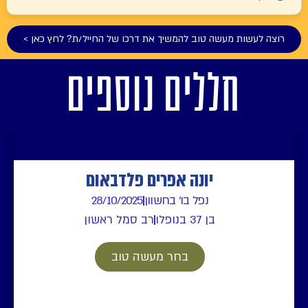
רוצה לעשות מעשה טוב להמשיך את דרכו של החייל/ת? לחץ כאן >
חללים נוספים
יונה אפרים פלדבאום
נפל בו' בחשוון
28/10/2025
בן 37 בנופלו
רב סמל ראשון
בחר מעשה טוב