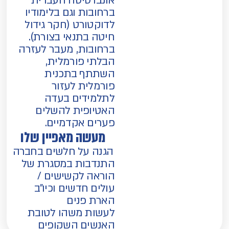
אונברסיטה העברית
ברחובות וגם בלימודיו
לדוקטורט (חקר גידול
חיטה בתנאי בצורת).
ברחובות, מעבר לעזרה
הבלתי פורמלית,
השתתף בתכנית
פורמלית לעזור
לתלמידים בעדה
האטיופית להשלים
פערים אקדמיים.
מעשה מאפיין שלו
הגנה על חלשים בחברה
התנדבות במסגרת של
הוראה לקשישים /
עולים חדשים וכיו"ב
הארת פנים
לעשות משהו לטובת
האנשים השקופים