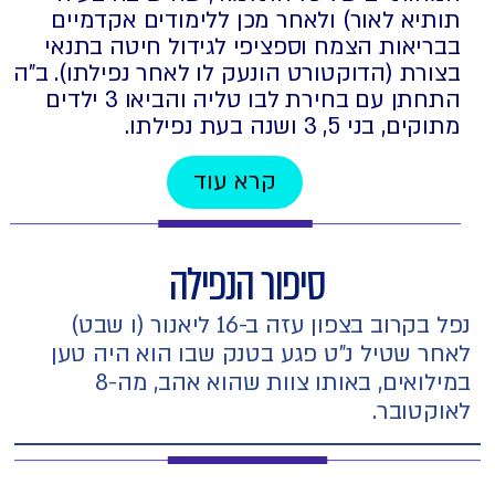
תותיא לאור) ולאחר מכן ללימודים אקדמיים
בבריאות הצמח וספציפי לגידול חיטה בתנאי
בצורת (הדוקטורט הונעק לו לאחר נפילתו). ב"ה
התחתן עם בחירת לבו טליה והביאו 3 ילדים
מתוקים, בני 5, 3 ושנה בעת נפילתו.
קרא עוד
סיפור הנפילה
נפל בקרוב בצפון עזה ב-16 ליאנור (ו שבט)
לאחר שטיל נ"ט פגע בטנק שבו הוא היה טען
במילואים, באותו צוות שהוא אהב, מה-8
לאוקטובר.