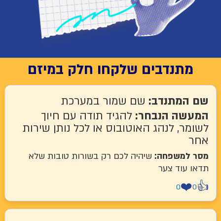
מתנדבים שלקחו חלק במיזם
שם המתנדב:
שם שמור במערכת
המעשה הנבחר:
להגיד תודה עם חיוך
לשומר, לנהג האוטובוס או לכל נותן שירות
אחר
מסר למשפחה:
שיהיה לכם רק בשורות טובות שלא
תדאו עוד צער
❤️
👍
0
0