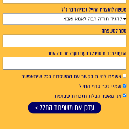
מעשה להנצחת החייל זכריה הבר ז"ל
מסר למשפחה
הגעתי מ: בית ספר/ תנועת נוער/ מכינה/ אחר
אשמח להיות בקשר עם המשפחה ככל שיתאפשר
שמי יוזכר בדף החייל
אני מאשר קבלת תזכורת שבועית
עדכן את משפחת החלל >