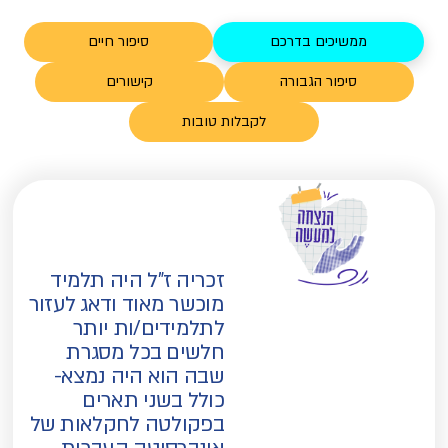
ממשיכים בדרכם
סיפור חיים
סיפור הגבורה
קישורים
לקבלות טובות
זכריה ז"ל היה תלמיד
מוכשר מאוד ודאג לעזור
לתלמידים/ות יותר
חלשים בכל מסגרת
שבה הוא היה נמצא-
כולל בשני תארים
בפקולטה לחקלאות של