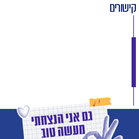
קישורים