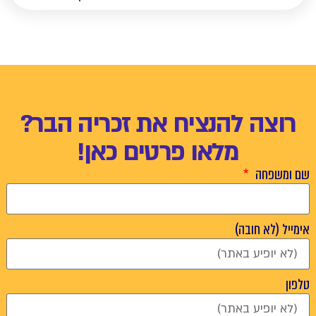
רוצה להנציח את זכריה הבר?
מלאו פרטים כאן!
שם ומשפחה
אימייל (לא חובה)
טלפון