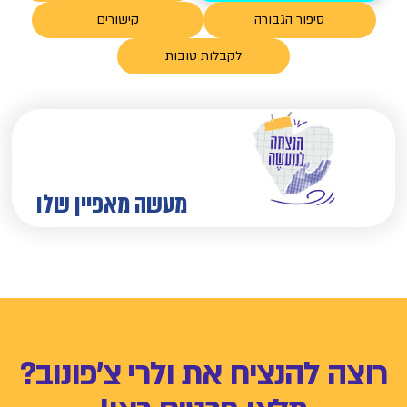
סיפור הגבורה
קישורים
לקבלות טובות
מעשה מאפיין שלו
ה להנציח את ולרי צ׳פונוב?