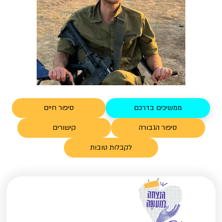
ממשיכים בדרכם
סיפור חיים
סיפור הגבורה
קישורים
לקבלות טובות