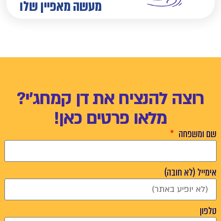
מעשה מאפיין שלו
רוצה להנציח את דן קמחג'י?
מלאו פרטים כאן!
שם ומשפחה
אימייל (לא חובה)
טלפון