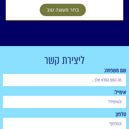
בחר מעשה טוב
ליצירת קשר
שם משפחה:
אימייל:
טלפון: