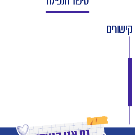
סיפור הנפילה
קישורים