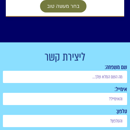
בחר מעשה טוב
ליצירת קשר
שם משפחה:
אימייל:
טלפון: