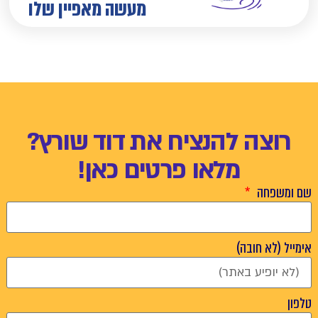
מעשה מאפיין שלו
רוצה להנציח את דוד שורץ?
מלאו פרטים כאן!
שם ומשפחה
אימייל (לא חובה)
טלפון