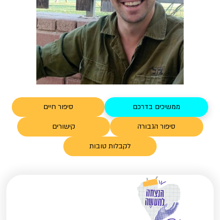
ממשיכים בדרכם
סיפור חיים
סיפור הגבורה
קישורים
לקבלות טובות