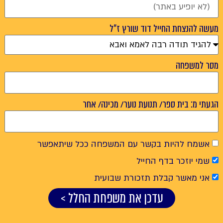
מעשה להנצחת החייל דוד שורץ ז"ל
מסר למשפחה
הגעתי מ: בית ספר/ תנועת נוער/ מכינה/ אחר
אשמח להיות בקשר עם המשפחה ככל שיתאפשר
שמי יוזכר בדף החייל
אני מאשר קבלת תזכורת שבועית
עדכן את משפחת החלל >