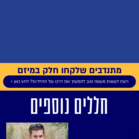
מתנדבים שלקחו חלק במיזם
רוצה לעשות מעשה טוב להמשיך את דרכו של החייל/ת? לחץ כאן >
חללים נוספים