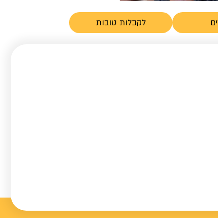
ם
לקבלות טובות