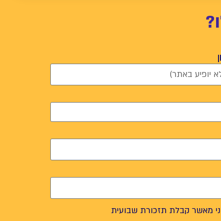
?
י מאשר קבלת תזכורת שבועית