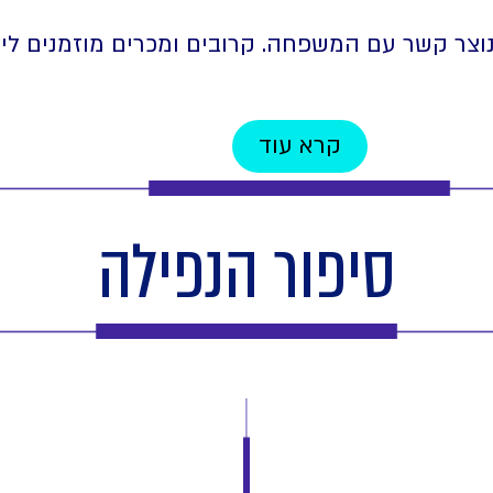
 נוצר קשר עם המשפחה. קרובים ומכרים מוזמנים ל
קרא עוד
סיפור הנפילה