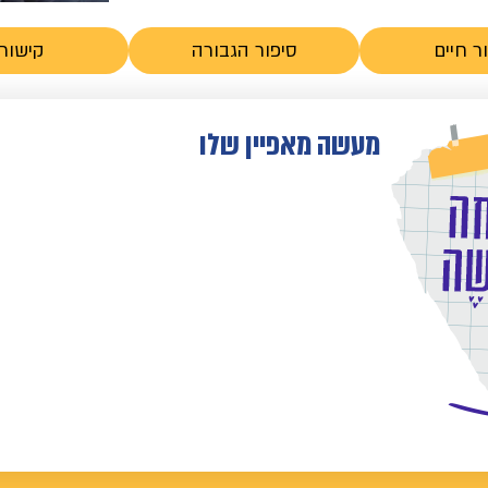
ר חיים
סיפור הגבורה
קישורי
מעשה מאפיין שלו