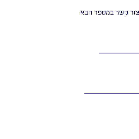
יצור קשר במספר הבא