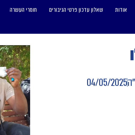
אודות
שאלון עדכון פרטי הגיבורים
חומרי העשרה
"ה
04/05/2025