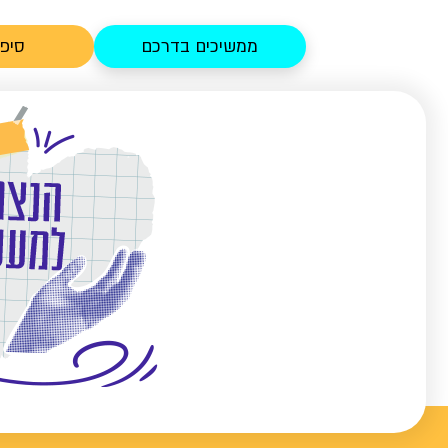
ממשיכים בדרכם
סיפו