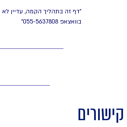
"דף זה בתהליך הקמה, עדיין לא
בוואצאפ 055-5637808⁩"
קישורים