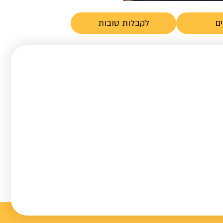
ם
לקבלות טובות