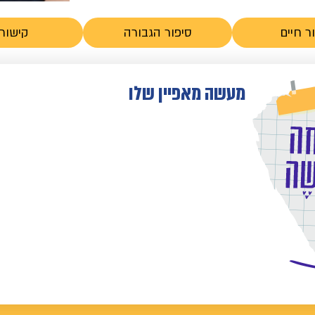
ר חיים
סיפור הגבורה
קישורי
מעשה מאפיין שלו