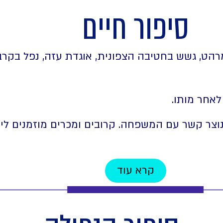
סיפור חיים
רהט, גשש בחטיבה הצפונית, אוגדת עזה, נפל בקרב
לאחר מותו.
 נוצר קשר עם המשפחה. קרובים ומכרים מוזמנים ל
קרא עוד