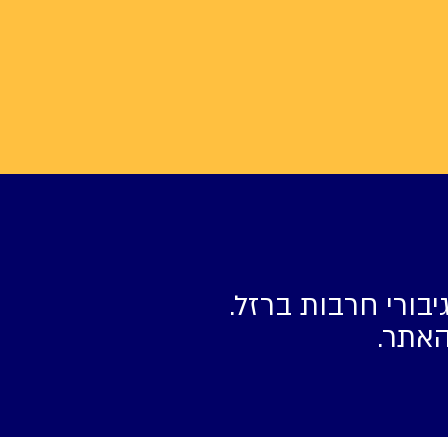
יבורי חרבות ברזל.
האתר.