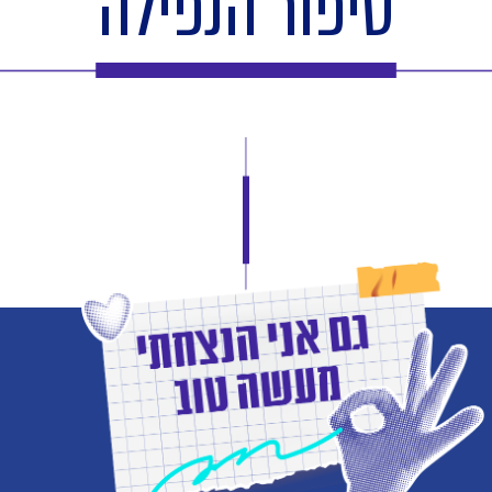
סיפור הנפילה