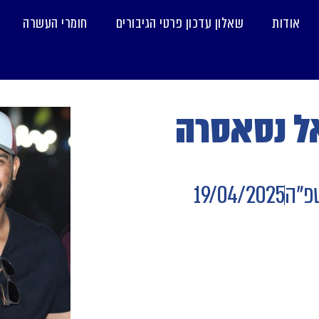
אודות
שאלון עדכון פרטי הגיבורים
חומרי העשרה
ל נסאסרה
פ"ה
19/04/2025