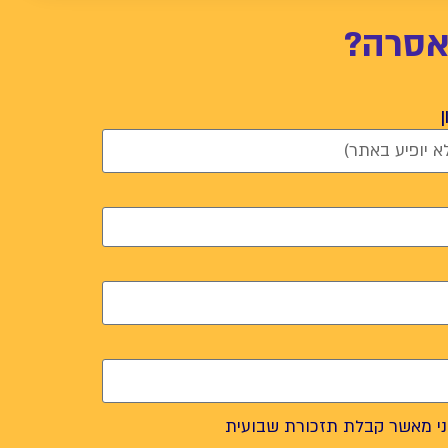
אסרה?
י מאשר קבלת תזכורת שבועית