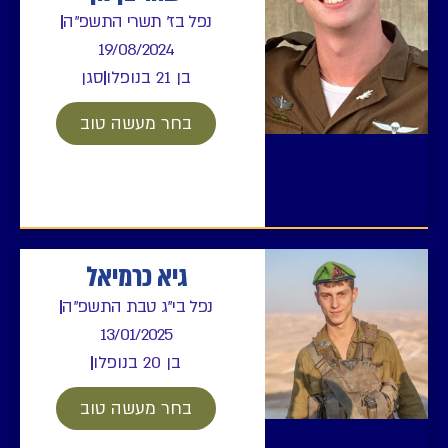
נפל בז' תשרי התשפ"ה
19/08/2024
בן 21 בנופלו
סגן
בחר מעשה טוב
גיא כרמיאל
נפל בי"ג טבת התשפ"ה
13/01/2025
בן 20 בנופלו
בחר מעשה טוב