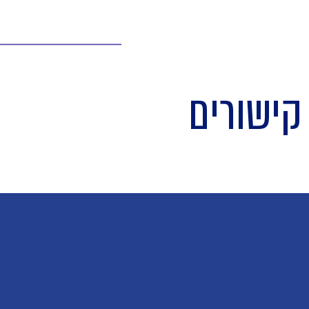
קישורים