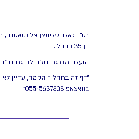
רס"ב גאלב סלימאן אל נסאסרה, מ
בן 35 בנופלו.
הועלה מדרגת רס"ם לדרגת רס"ב 
"דף זה בתהליך הקמה, עדיין לא
בוואצאפ 055-5637808⁩"