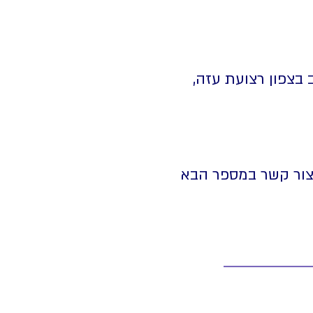
 בצפון רצועת עזה,
יצור קשר במספר הבא