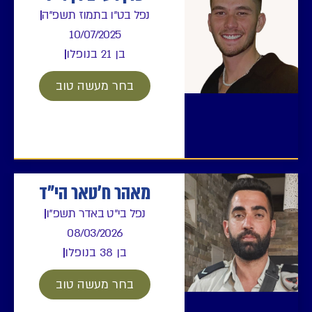
נפל בט"ו בתמוז תשפ"ה
10/07/2025
בן 21 בנופלו
בחר מעשה טוב
מאהר ח'טאר הי"ד
נפל בי"ט באדר תשפ"ו
08/03/2026
בן 38 בנופלו
בחר מעשה טוב