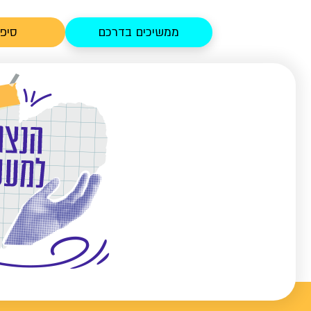
ממשיכים בדרכם
סיפו