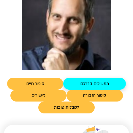
ממשיכים בדרכם
סיפור חיים
סיפור הגבורה
קישורים
לקבלות טובות