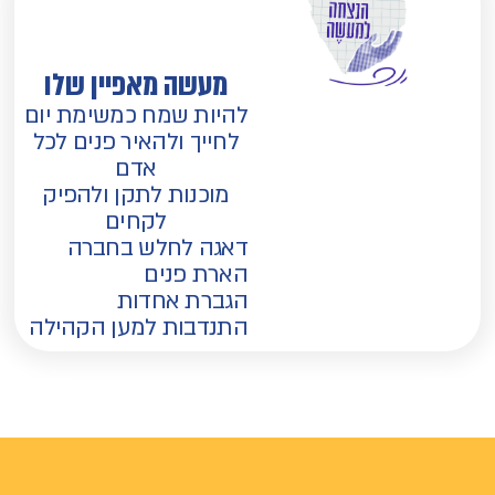
מעשה מאפיין שלו
להיות שמח כמשימת יום
לחייך ולהאיר פנים לכל
אדם
מוכנות לתקן ולהפיק
לקחים
דאגה לחלש בחברה
הארת פנים
הגברת אחדות
התנדבות למען הקהילה