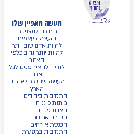
מעשה מאפיין שלו
חתירה למצוינות
והעצמה עצמית
להיות אדם טוב יותר
להיות יותר נדיב כלפי
האחר
לחייך ולהאיר פנים לכל
אדם
מעשה שקשור לאהבת
הארץ
התנדבות בידידים
כיתות כוננות
הארת פנים
הגברת אחדות
הכנסת אורחים
התנדבות במסגרת