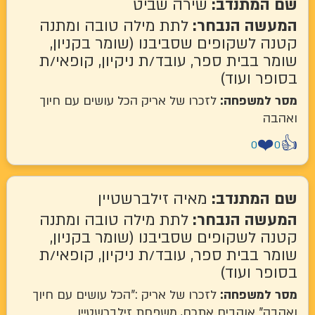
שם המתנדב:
שירה שביט
המעשה הנבחר:
לתת מילה טובה ומתנה
קטנה לשקופים שסביבנו (שומר בקניון,
שומר בבית ספר, עובד/ת ניקיון, קופאי/ת
בסופר ועוד)
מסר למשפחה:
לזכרו של אריק הכל עושים עם חיוך
ואהבה
❤️
👍
0
0
שם המתנדב:
מאיה זילברשטיין
המעשה הנבחר:
לתת מילה טובה ומתנה
קטנה לשקופים שסביבנו (שומר בקניון,
שומר בבית ספר, עובד/ת ניקיון, קופאי/ת
בסופר ועוד)
מסר למשפחה:
לזכרו של אריק :"הכל עושים עם חיוך
ואהבה" אוהבים אתכם, משפחת זילברשטיין