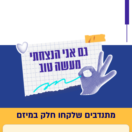
מתנדבים שלקחו חלק במיזם