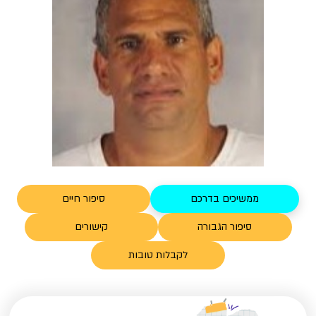
ממשיכים בדרכם
סיפור חיים
סיפור הגבורה
קישורים
לקבלות טובות