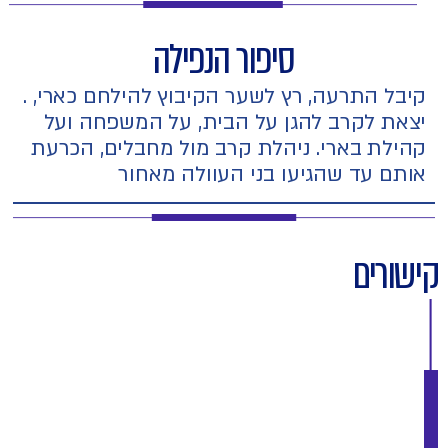
סיפור הנפילה
. קיבל התרעה, רץ לשער הקיבוץ להילחם כארי,
יצאת לקרב להגן על הבית, על המשפחה ועל
קהילת בארי. ניהלת קרב מול מחבלים, הכרעת
אותם עד שהגיעו בני העוולה מאחור
קישורים