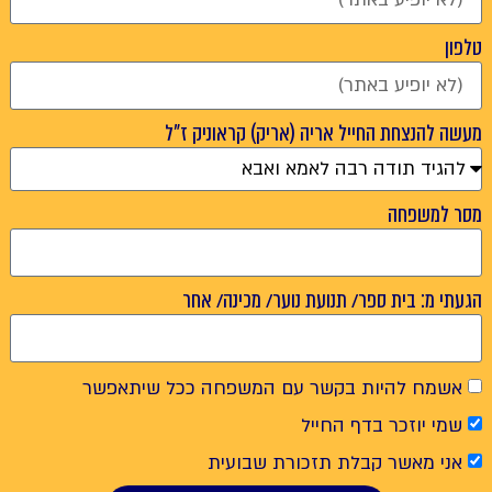
טלפון
מעשה להנצחת החייל אריה (אריק) קראוניק ז"ל
מסר למשפחה
הגעתי מ: בית ספר/ תנועת נוער/ מכינה/ אחר
אשמח להיות בקשר עם המשפחה ככל שיתאפשר
שמי יוזכר בדף החייל
אני מאשר קבלת תזכורת שבועית