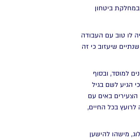
 במחלקת ביטחון
ה לו טוב עם העבודה
נתיים שיעזוב כי זה
ים למוסד, ובסוף
י הגיע לשם בגיל
 הצעירים באים עם
ה לרועץ בכל החיים,
לוג, מישהו להישען