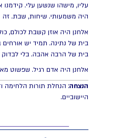
עליו, מישהו שנשען עלי. קידמנו
היה משמעותי. שיחות, שבת. זה הי
אלחנן היה אוזן קשבת לכולם, כו
בית של נתינה. תמיד יש אורחים 
בית של הרבה אהבה. בלי לבדוק כס
אלחנן היה אדם רגיל. שפשוט מא
הנצחה
: הנחלת תורות הלחימה וד
היישוביים.