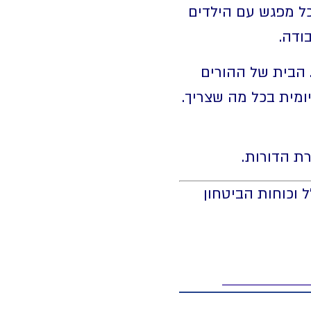
כל מפגש עם הילדים
ודה.
. הבית של ההורים
ומית בכל מה שצריך.
ת הדורות.
 וכוחות הביטחון