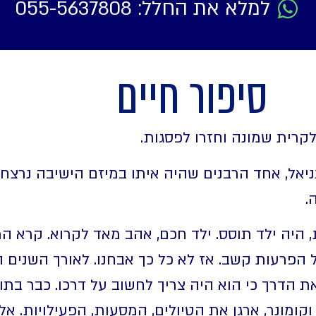
למלא את החלל: 055-5637808
סיפור חיים
 לקרית שמונה וחזרו לפסגות.
יאל, אחד הרבנים שהיה איתו במיזם הישיבה נרצח 
.
, היה ילד תוסס. ילד חכם, אהב מאד לקרוא. קרא המ
 הפרעות קשב. אז לא כל כך אבחנו. לאורך השנים ה
ת הדרך כי הוא היה צריך לחשוב על דרכו. כבר בתו
וקומונר, ארגן את הטיולים, המסעות, הפעילויות. אל