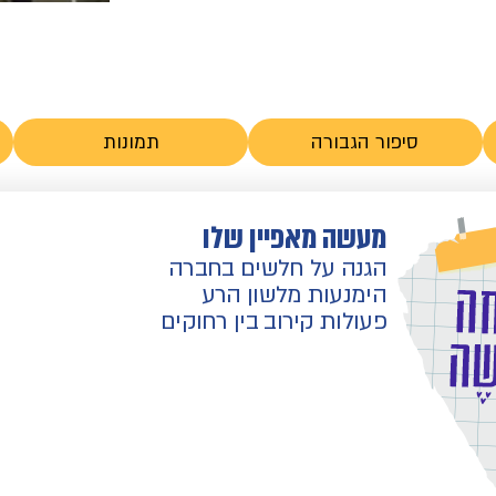
סיפור הגבורה
תמונות
מעשה מאפיין שלו
הגנה על חלשים בחברה
הימנעות מלשון הרע
פעולות קירוב בין רחוקים