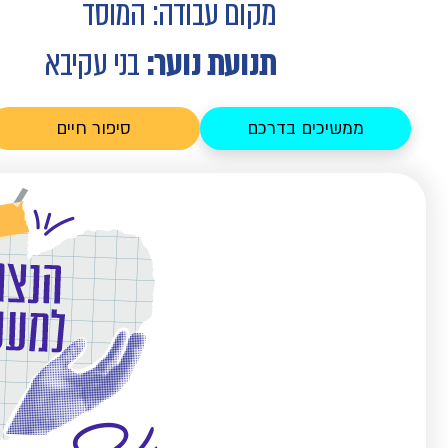
מקום עבודה: המוסד
תנועת נוער:
בני עקיבא
ממשיכים בדרכם
סיפור חיים