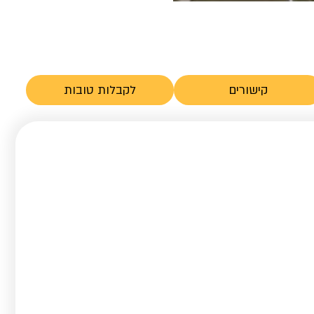
קישורים
לקבלות טובות