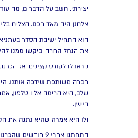
יצירתי. חשב על הדברים, מה עו
אלחנן היה מאד חכם. הצליח בלימ
הוא התחיל ישיבת הסדר בעתניאל
את הנחל החרדי ביקשו ממנו להיו
קראו לו לקורס קצינים, אז הכרנו,
חברה משותפת שידכה אותנו. היא ר
שלב, היא הרימה אליו טלפון, אמ
ביישן.
ולו היא אמרה שהיא נתנה את הטל
התחתנו אחרי 9 חודש