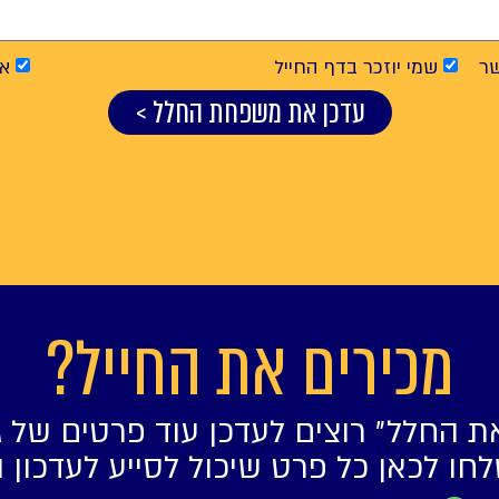
ר
שמי יוזכר בדף החייל
אנ
עדכן את משפחת החלל >
מכירים את החייל?
ת החלל״ רוצים לעדכן עוד פרטים של ג
חו לכאן כל פרט שיכול לסייע לעדכון 