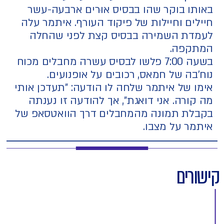
באותו בוקר שהו בבסיס אוּרים ארבעה-עשר
חיילים וחיילות של פיקוד העורף. איתמר עלה
לעמדת השמירה בבסיס קצת לפני שהחלה
המתקפה.
בשעה 7:00 פלשו לבסיס עשרה מחבלים מכוח
נוח'בה של חמאס, רכובים על אופנועים.
אימו של איתמר שלחה לו הודעה: "תעדכן אותי
מה קורה. אני דואגת", אך להודעה זו נענתה
בקבלת תמונה מהמחבלים דרך הוואטסאפ של
איתמר על מצבו.
קישורים