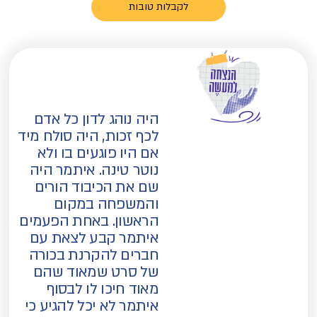
לקבלות טובות
היה נוהג לדון כל אדם
לכף זכות, היה סולח מיד
אם היו פוגעים בו ולא
נוטר טינה. איתמר היה
שם את הכיבוד הורים
והמשפחה במקום
הראשון. באחת הפעמים
איתמר קבע לצאת עם
חברים להקרנת בכורה
של סרט שמאוד שהם
מאוד חיכו לו לבסוף
איתמר לא יכל להגיע כי