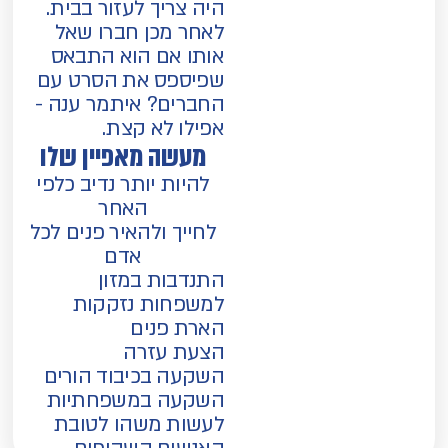
היה צריך לעזור בבית.
לאחר מכן חברו שאל
אותו אם הוא התבאס
שפיספס את הסרט עם
החברים? איתמר ענה -
אפילו לא קצת.
מעשה מאפיין שלו
להיות יותר נדיב כלפי
האחר
לחייך ולהאיר פנים לכל
אדם
התנדבות במזון
למשפחות נזקקות
הארת פנים
הצעת עזרה
השקעה בכיבוד הורים
השקעה במשפחתיות
לעשות משהו לטובת