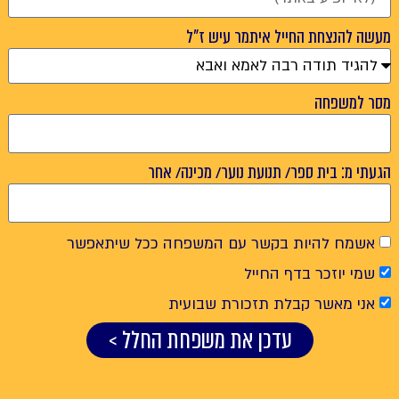
מעשה להנצחת החייל איתמר עיש ז"ל
מסר למשפחה
הגעתי מ: בית ספר/ תנועת נוער/ מכינה/ אחר
אשמח להיות בקשר עם המשפחה ככל שיתאפשר
שמי יוזכר בדף החייל
אני מאשר קבלת תזכורת שבועית
עדכן את משפחת החלל >