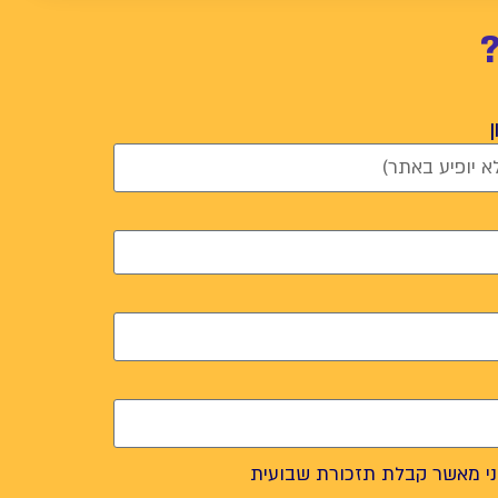
י מאשר קבלת תזכורת שבועית