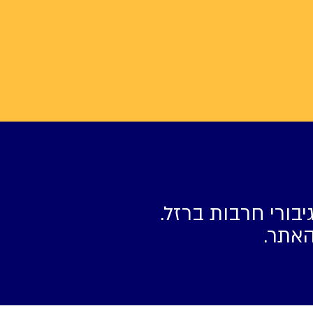
יבורי חרבות ברזל.
האתר.