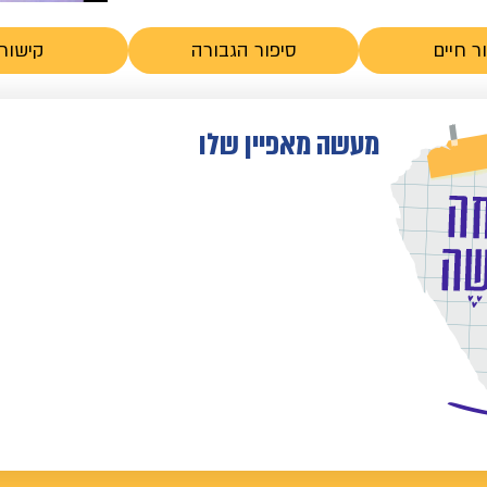
ר חיים
סיפור הגבורה
קישורי
מעשה מאפיין שלו