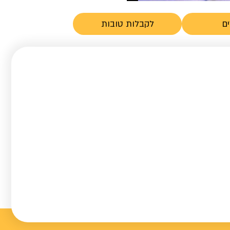
ם
לקבלות טובות