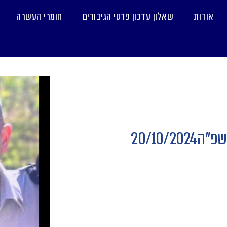
אודות
שאלון עדכון פרטי הגיבורים
חומרי העשרה
שפ"ה
20/10/2024