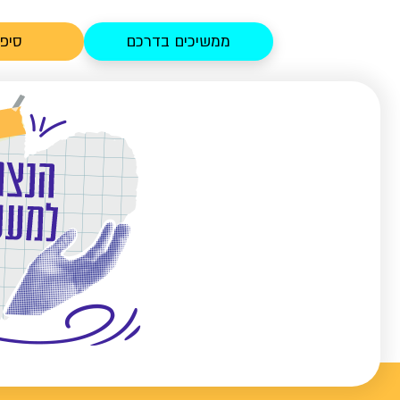
ממשיכים בדרכם
סיפו