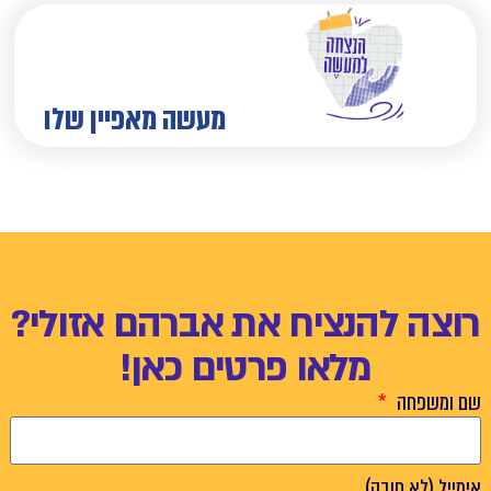
מעשה מאפיין שלו
רוצה להנציח את אברהם אזולי?
מלאו פרטים כאן!
שם ומשפחה
אימייל (לא חובה)