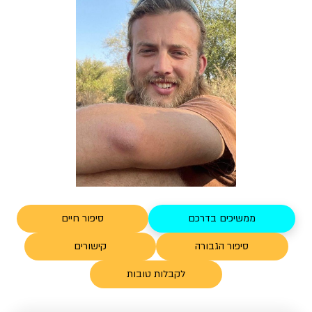
ממשיכים בדרכם
סיפור חיים
סיפור הגבורה
קישורים
לקבלות טובות