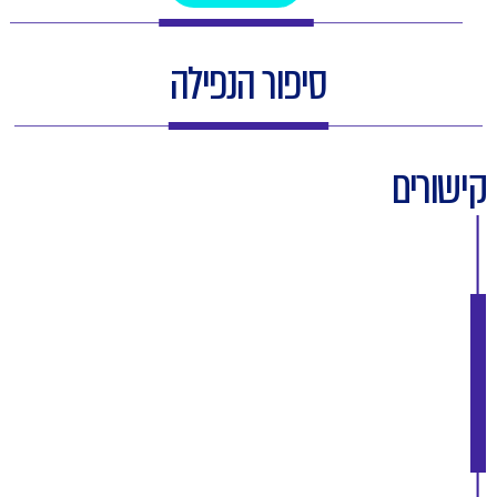
סיפור הנפילה
קישורים