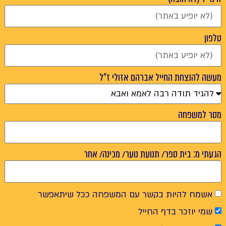
טלפון
מעשה להנצחת החייל אברהם אזולי ז"ל
מסר למשפחה
הגעתי מ: בית ספר/ תנועת נוער/ מכינה/ אחר
אשמח להיות בקשר עם המשפחה ככל שיתאפשר
שמי יוזכר בדף החייל