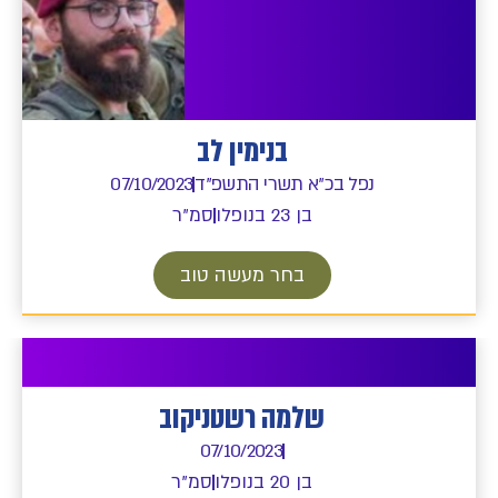
בנימין לב
נפל בכ"א תשרי התשפ"ד
07/10/2023
בן 23 בנופלו
סמ"ר
בחר מעשה טוב
שלמה רשטניקוב
07/10/2023
בן 20 בנופלו
סמ"ר