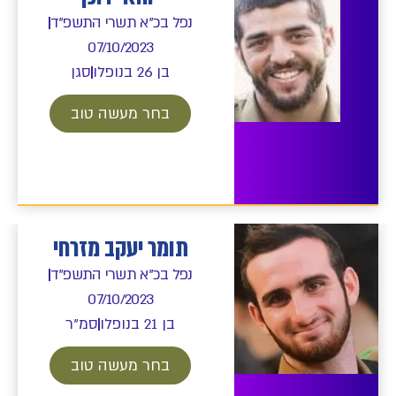
נפל בכ"א תשרי התשפ"ד
07/10/2023
בן 26 בנופלו
סגן
בחר מעשה טוב
תומר יעקב מזרחי
נפל בכ"א תשרי התשפ"ד
07/10/2023
בן 21 בנופלו
סמ"ר
בחר מעשה טוב