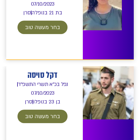
07/10/2023
בת 21 בנופלה
סרן
בחר מעשה טוב
דקל סויסה
נפל בכ"א תשרי התשפ"ד
07/10/2023
בן 23 בנופלו
סרן
בחר מעשה טוב