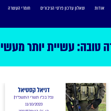
אודות
שאלון עדכון פרטי הגיבורים
חומרי העשרה
 טובה: עשיית יותר מעשים 
דניאל קסטיאל
נפל בכ"ו תשרי התשפ"ד
11/10/2023