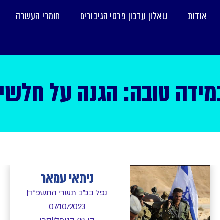
אודות
שאלון עדכון פרטי הגיבורים
חומרי העשרה
ידה טובה: הגנה על חלשי
ניתאי עמאר
נפל בכ"ב תשרי התשפ"ד
07/10/2023